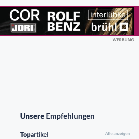
Unsere
Empfehlungen
Top
artikel
Alle anzeigen