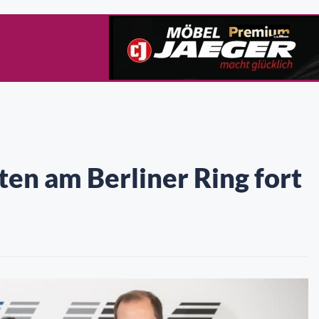
en am Berliner Ring fort