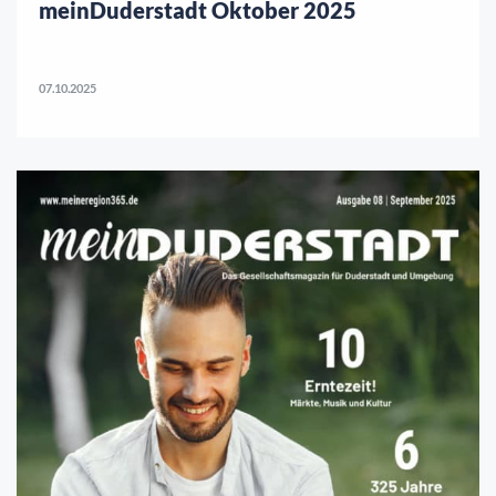
meinDuderstadt Oktober 2025
07.10.2025