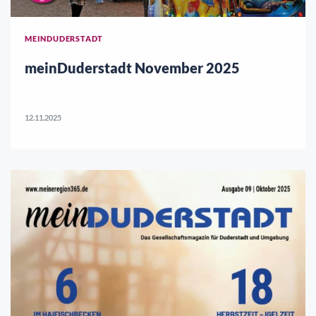
MEINDUDERSTADT
meinDuderstadt November 2025
12.11.2025