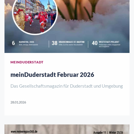
MEINDUDERSTADT
meinDuderstadt Februar 2026
Das Gesellschaftsmagazin für Duderstadt und Umgebung
28.01.2026