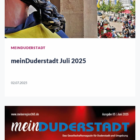
MEINDUDERSTADT
meinDuderstadt Juli 2025
02.07.2025