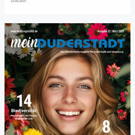
23.06.2025