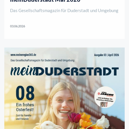
Das Gesellschaftsmagazin für Duderstadt und Umgebung
03.06.2026