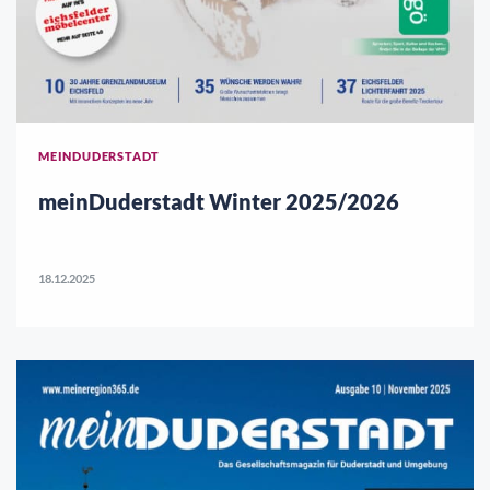
MEINDUDERSTADT
meinDuderstadt Winter 2025/2026
18.12.2025