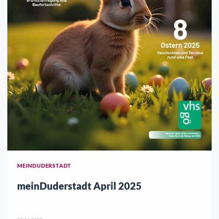
MEINDUDERSTADT
meinDuderstadt April 2025