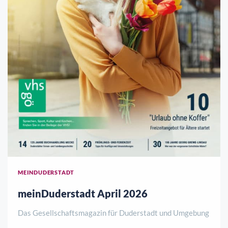
MEINDUDERSTADT
meinDuderstadt April 2026
Das Gesellschaftsmagazin für Duderstadt und Umgebung