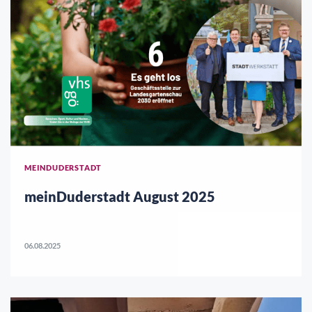
MEINDUDERSTADT
meinDuderstadt August 2025
06.08.2025