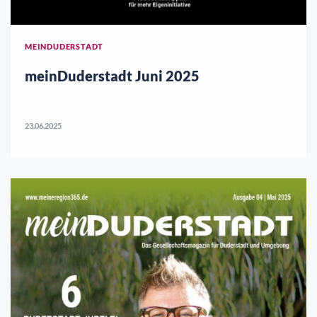
MEINDUDERSTADT
meinDuderstadt Juni 2025
23.06.2025