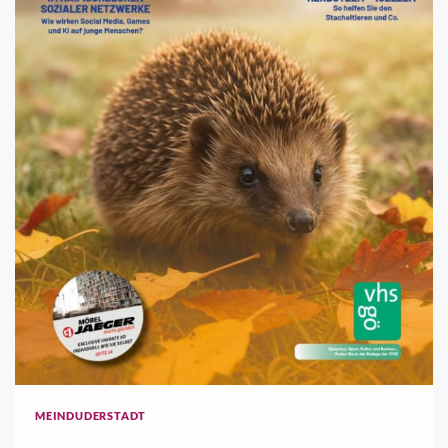
MEINDUDERSTADT