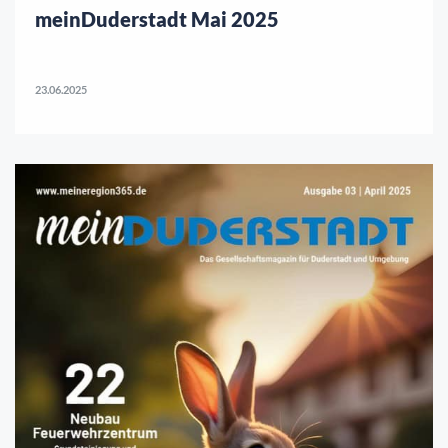
meinDuderstadt Mai 2025
23.06.2025