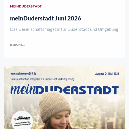
MEINDUDERSTADT
meinDuderstadt Juni 2026
Das Gesellschaftsmagazin für Duderstadt und Umgebung
03.06.2026