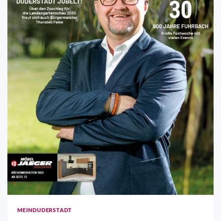
MEINDUDERSTADT