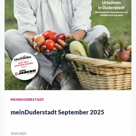
MEINDUDERSTADT
meinDuderstadt September 2025
10.09.2025