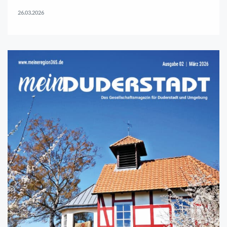
26.03.2026