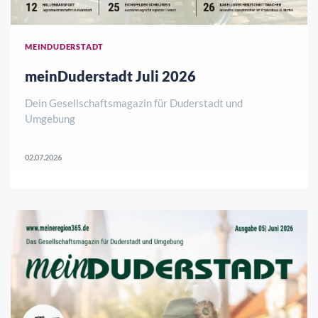
MEINDUDERSTADT
meinDuderstadt Juli 2026
Dein Gesellschaftsmagazin für Duderstadt und
Umgebung
02.07.2026