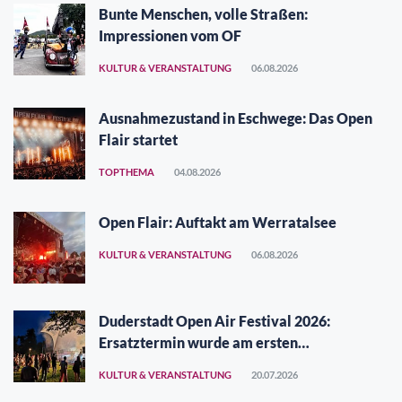
Bunte Menschen, volle Straßen:
Impressionen vom OF
KULTUR & VERANSTALTUNG
06.08.2026
Ausnahmezustand in Eschwege: Das Open
Flair startet
TOPTHEMA
04.08.2026
Open Flair: Auftakt am Werratalsee
KULTUR & VERANSTALTUNG
06.08.2026
Duderstadt Open Air Festival 2026:
Ersatztermin wurde am ersten
Augustwochenende gefunden
KULTUR & VERANSTALTUNG
20.07.2026