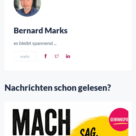
Bernard Marks
es bleibt spannend ...
mehr
Nachrichten schon gelesen?