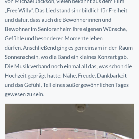
von Michael Jackson, vielen bekannt aus dem Film
„Free Willy“. Das Lied stand sinnbildlich für Freiheit
und dafür, dass auch die Bewohnerinnen und
Bewohner im Seniorenheim ihre eigenen Wünsche,
Gefühle und besonderen Momente leben
dürfen.
Anschließend ging es gemeinsam in den Raum
Sonnenschein, wo die Band ein kleines Konzert gab.
Die Musik verband noch einmal all das, was schon die
Hochzeit geprägt hatte: Nähe, Freude, Dankbarkeit
und das Gefühl, Teil eines
außergewöhnlichen Tages
gewesen zu sein.