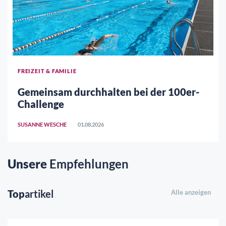
FREIZEIT & FAMILIE
Gemeinsam durchhalten bei der 100er-
Challenge
SUSANNE WESCHE
01.08.2026
Unsere
Empfehlungen
Top
artikel
Alle anzeigen