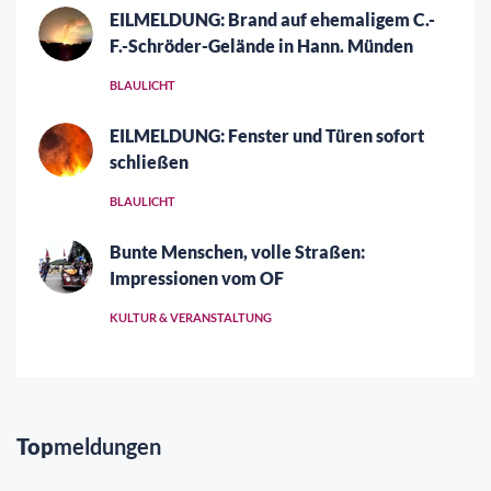
EILMELDUNG: Brand auf ehemaligem C.-
F.-Schröder-Gelände in Hann. Münden
BLAULICHT
EILMELDUNG: Fenster und Türen sofort
schließen
BLAULICHT
Bunte Menschen, volle Straßen:
Impressionen vom OF
KULTUR & VERANSTALTUNG
Top
meldungen