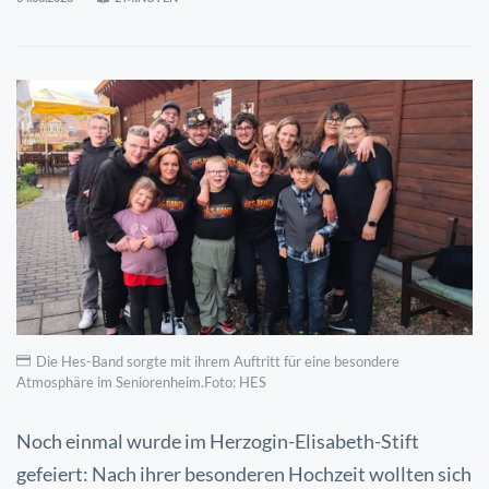
Die Hes-Band sorgte mit ihrem Auftritt für eine besondere
Atmosphäre im Seniorenheim.Foto: HES
Noch einmal wurde im Herzogin-Elisabeth-Stift
gefeiert: Nach ihrer besonderen Hochzeit wollten sich