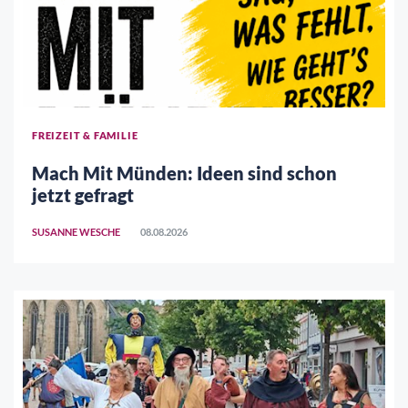
FREIZEIT & FAMILIE
Mach Mit Münden: Ideen sind schon
jetzt gefragt
SUSANNE WESCHE
08.08.2026