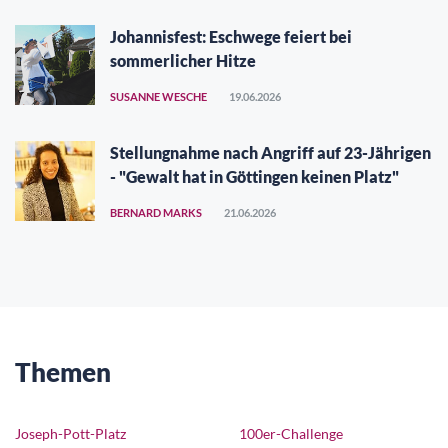
Johannisfest: Eschwege feiert bei
sommerlicher Hitze
SUSANNE WESCHE
19.06.2026
Stellungnahme nach Angriff auf 23-Jährigen
- "Gewalt hat in Göttingen keinen Platz"
BERNARD MARKS
21.06.2026
Themen
Joseph-Pott-Platz
100er-Challenge