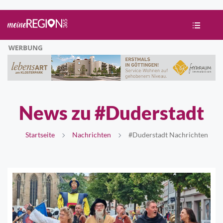
News zu #Duderstadt
Startseite
Nachrichten
#Duderstadt Nachrichten