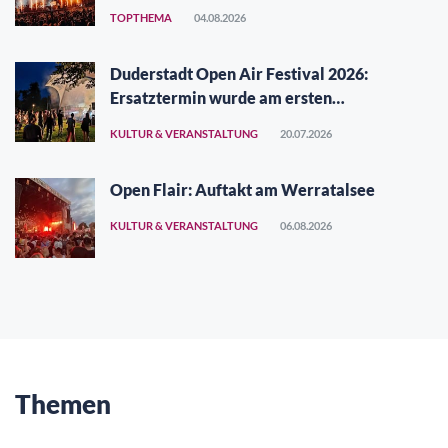
TOPTHEMA
04.08.2026
Duderstadt Open Air Festival 2026:
Ersatztermin wurde am ersten
Augustwochenende gefunden
KULTUR & VERANSTALTUNG
20.07.2026
Open Flair: Auftakt am Werratalsee
KULTUR & VERANSTALTUNG
06.08.2026
Themen