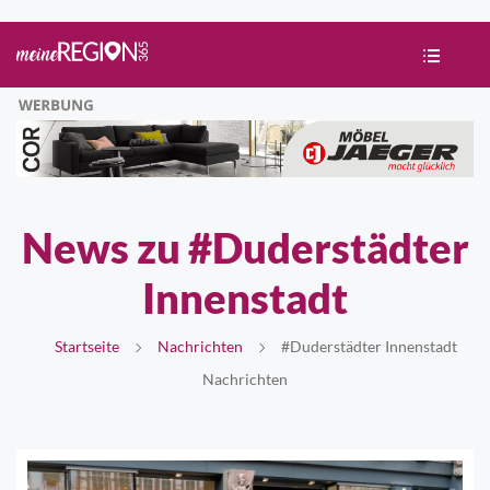
News zu #Duderstädter
Innenstadt
Startseite
Nachrichten
#Duderstädter Innenstadt
Nachrichten