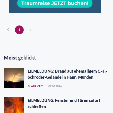
1
Meist
geklickt
EILMELDUNG: Brand auf ehemaligem C.-F.-
Schröder-Gelände in Hann. Münden
BLAULICHT
09.08.2026
EILMELDUNG: Fenster und Türen sofort
schließen