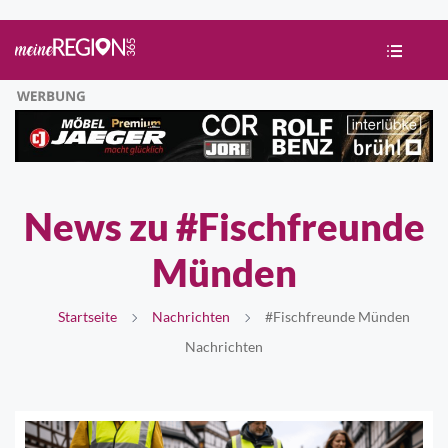
News zu #Fischfreunde
Münden
Startseite
Nachrichten
#Fischfreunde Münden
Nachrichten