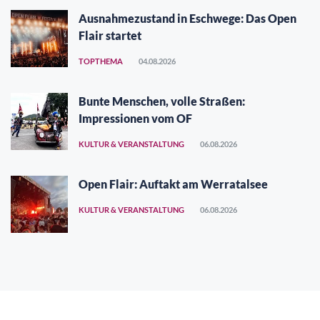
Ausnahmezustand in Eschwege: Das Open
Flair startet
TOPTHEMA
04.08.2026
Bunte Menschen, volle Straßen:
Impressionen vom OF
KULTUR & VERANSTALTUNG
06.08.2026
Open Flair: Auftakt am Werratalsee
KULTUR & VERANSTALTUNG
06.08.2026