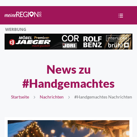
News zu
#Handgemachtes
Startseite
Nachrichten
#Handgemachtes Nachrichten