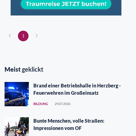
1
Meist
geklickt
Brand einer Betriebshalle in Herzberg -
Feuerwehren im Großeinsatz
BILDUNG
29.07.2026
Bunte Menschen, volle Straßen:
Impressionen vom OF