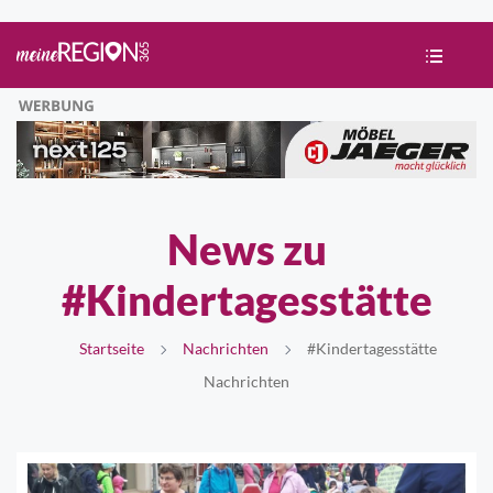
News zu
#Kindertagesstätte
Startseite
Nachrichten
#Kindertagesstätte
Nachrichten