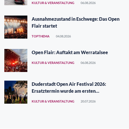
KULTUR & VERANSTALTUNG
06.08.2026
Ausnahmezustand in Eschwege: Das Open
Flair startet
TOPTHEMA
04.08.2026
Open Flair: Auftakt am Werratalsee
KULTUR & VERANSTALTUNG
06.08.2026
Duderstadt Open Air Festival 2026:
Ersatztermin wurde am ersten
Augustwochenende gefunden
KULTUR & VERANSTALTUNG
20.07.2026