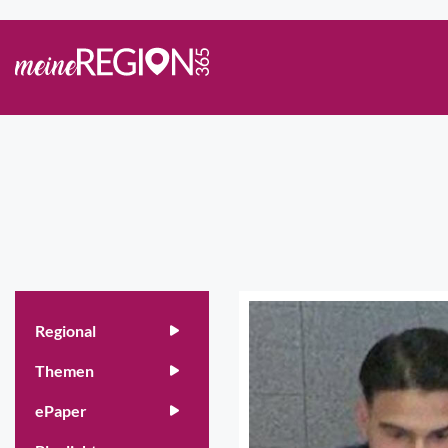
Regional
Themen
ePaper