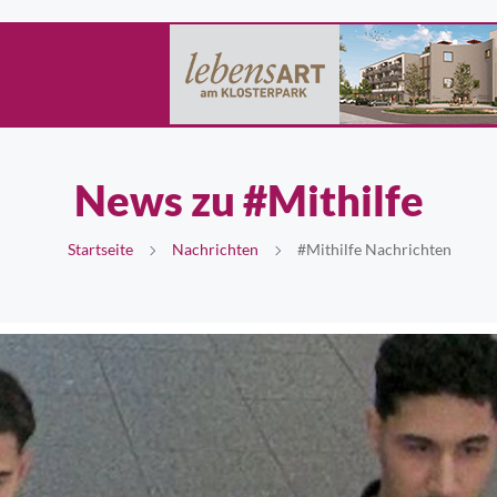
News zu #Mithilfe
Startseite
Nachrichten
#Mithilfe Nachrichten