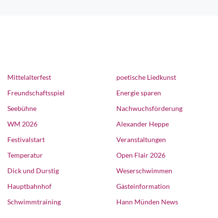
Mittelalterfest
poetische Liedkunst
Freundschaftsspiel
Energie sparen
Seebühne
Nachwuchsförderung
WM 2026
Alexander Heppe
Festivalstart
Veranstaltungen
Temperatur
Open Flair 2026
Dick und Durstig
Weserschwimmen
Hauptbahnhof
Gästeinformation
Schwimmtraining
Hann Münden News