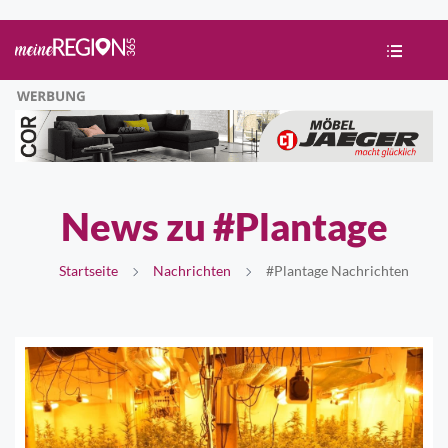
News zu #Plantage
Startseite
Nachrichten
#Plantage Nachrichten