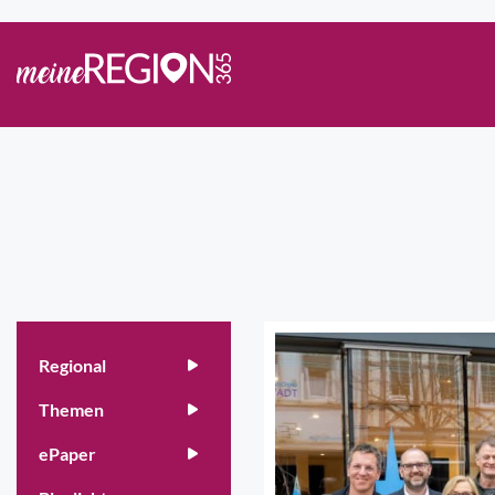
Regional
Themen
ePaper