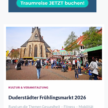
KULTUR & VERANSTALTUNG
Duderstädter Frühlingsmarkt 2026
Rund um die Themen Gesundheit – Fitness – Mobilität