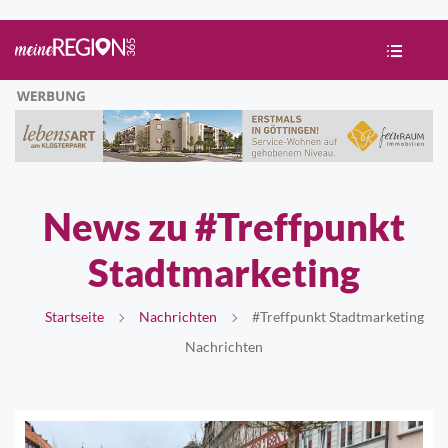
News zu #Treffpunkt
Stadtmarketing
Startseite
Nachrichten
#Treffpunkt Stadtmarketing
Nachrichten