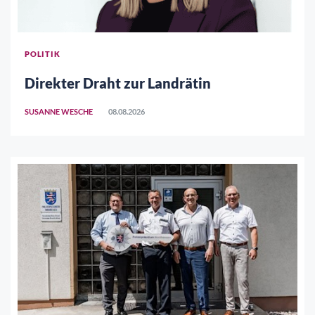
POLITIK
Direkter Draht zur Landrätin
SUSANNE WESCHE
08.08.2026