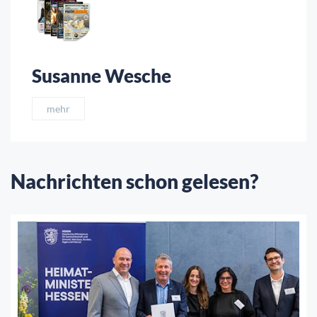
Susanne Wesche
mehr
Nachrichten schon gelesen?