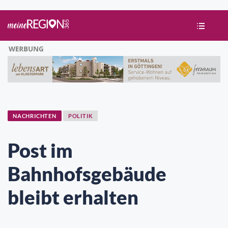
NACHRICHTEN
POLITIK
Post im
Bahnhofsgebäude
bleibt erhalten