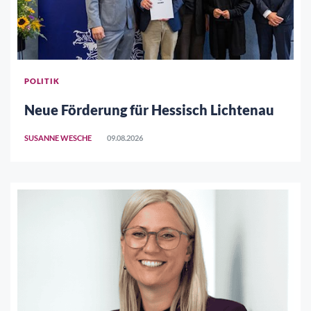
POLITIK
Neue Förderung für Hessisch Lichtenau
SUSANNE WESCHE
09.08.2026