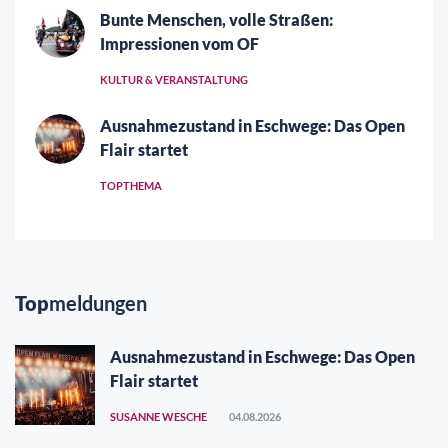
Bunte Menschen, volle Straßen:
Impressionen vom OF
KULTUR & VERANSTALTUNG
Ausnahmezustand in Eschwege: Das Open
Flair startet
TOPTHEMA
Top
meldungen
Ausnahmezustand in Eschwege: Das Open
Flair startet
SUSANNE WESCHE
04.08.2026