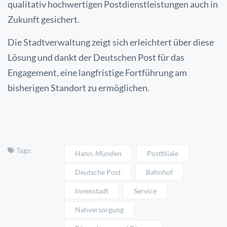
qualitativ hochwertigen Postdienstleistungen auch in
Zukunft gesichert.
Die Stadtverwaltung zeigt sich erleichtert über diese
Lösung und dankt der Deutschen Post für das
Engagement, eine langfristige Fortführung am
bisherigen Standort zu ermöglichen.
Tags:
Hann. Münden
Postfiliale
Deutsche Post
Bahnhof
Innenstadt
Service
Nahversorgung