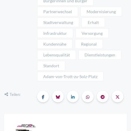
Bürgerinnen und Bürger
Partnerwechsel
Modernisierung
Stadtverwaltung
Erhalt
Infrastruktur
Versorgung
Kundennähe
Regional
Lebensqualität
Dienstleistungen
Standort
Adam-von-Trott-zu-Solz-Platz
Teilen: