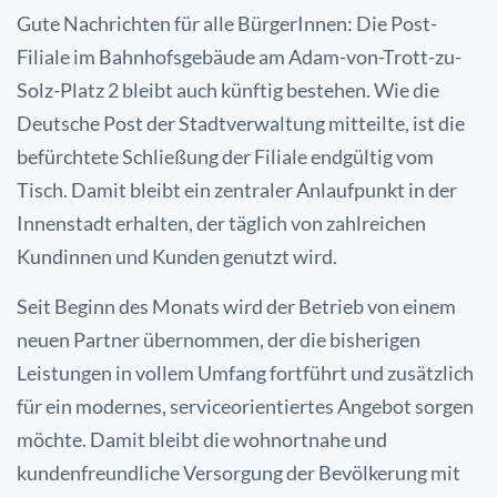
Gute Nachrichten für alle BürgerInnen: Die Post-
Filiale im Bahnhofsgebäude am Adam-von-Trott-zu-
Solz-Platz 2 bleibt auch künftig bestehen. Wie die
Deutsche Post der Stadtverwaltung mitteilte, ist die
befürchtete Schließung der Filiale endgültig vom
Tisch. Damit bleibt ein zentraler Anlaufpunkt in der
Innenstadt erhalten, der täglich von zahlreichen
Kundinnen und Kunden genutzt wird.
Seit Beginn des Monats wird der Betrieb von einem
neuen Partner übernommen, der die bisherigen
Leistungen in vollem Umfang fortführt und zusätzlich
für ein modernes, serviceorientiertes Angebot sorgen
möchte. Damit bleibt die wohnortnahe und
kundenfreundliche Versorgung der Bevölkerung mit