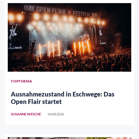
TOPTHEMA
Ausnahmezustand in Eschwege: Das
Open Flair startet
SUSANNE WESCHE
04.08.2026