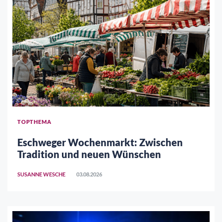
TOPTHEMA
Eschweger Wochenmarkt: Zwischen
Tradition und neuen Wünschen
SUSANNE WESCHE
03.08.2026