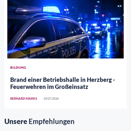
BILDUNG
Brand einer Betriebshalle in Herzberg -
Feuerwehren im Großeinsatz
BERNARD MARKS
29.07.2026
Unsere
Empfehlungen