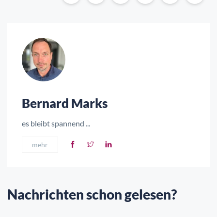
Bernard Marks
es bleibt spannend ...
mehr
Nachrichten schon gelesen?