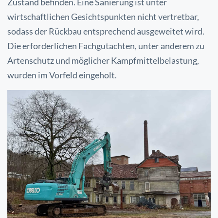
Zustand befinden. Eine Sanierung
ist unter
wirtschaftlichen Gesichtspunkten nicht vertretbar,
sodass der Rückbau entsprechend
ausgeweitet wird.
Die erforderlichen Fachgutachten, unter anderem zu
Artenschutz und möglicher
Kampfmittelbelastung,
wurden im Vorfeld eingeholt.