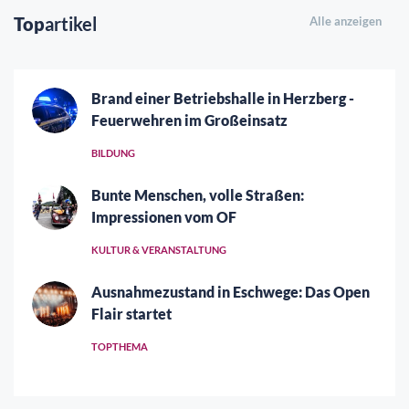
Top
artikel
Alle anzeigen
Brand einer Betriebshalle in Herzberg -
Feuerwehren im Großeinsatz
BILDUNG
Bunte Menschen, volle Straßen:
Impressionen vom OF
KULTUR & VERANSTALTUNG
Ausnahmezustand in Eschwege: Das Open
Flair startet
TOPTHEMA