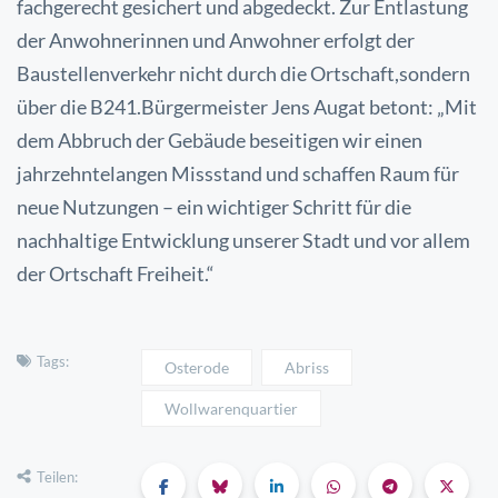
fachgerecht gesichert und abgedeckt. Zur
Entlastung
der Anwohnerinnen und Anwohner erfolgt der
Baustellenverkehr nicht durch die Ortschaft,
sondern
über die B241.
Bürgermeister Jens Augat betont: „Mit
dem Abbruch der Gebäude beseitigen wir einen
jahrzehntelangen
Missstand und schaffen Raum für
neue Nutzungen – ein wichtiger Schritt für die
nachhaltige
Entwicklung unserer Stadt und vor allem
der Ortschaft Freiheit.“
Tags:
Osterode
Abriss
Wollwarenquartier
Teilen: