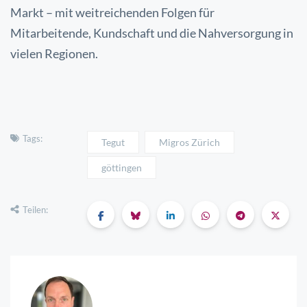
Markt – mit weitreichenden Folgen für
Mitarbeitende, Kundschaft und die Nahversorgung in
vielen Regionen.
Tags:
Tegut
Migros Zürich
göttingen
Teilen: