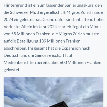
Hintergrund ist ein umfassender Sanierungskurs, den
die Schweizer Muttergesellschaft Migros Zürich Ende
2024 eingeleitet hat. Grund dafür sind anhaltend hohe
Verluste: Allein im Jahr 2024 schrieb Tegut ein Minus
von 55 Millionen Franken, die Migros Zürich musste
auf die Beteiligung 139 Millionen Franken
abschreiben. Insgesamt hat die Expansion nach
Deutschland die Genossenschaft laut
Medienberichten bereits über 600 Millionen Franken
gekostet.