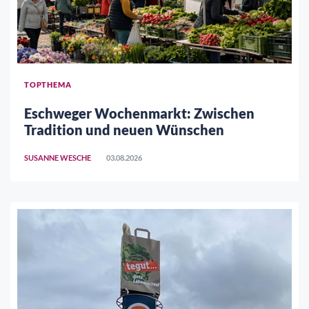
TOPTHEMA
Eschweger Wochenmarkt: Zwischen
Tradition und neuen Wünschen
SUSANNE WESCHE
03.08.2026