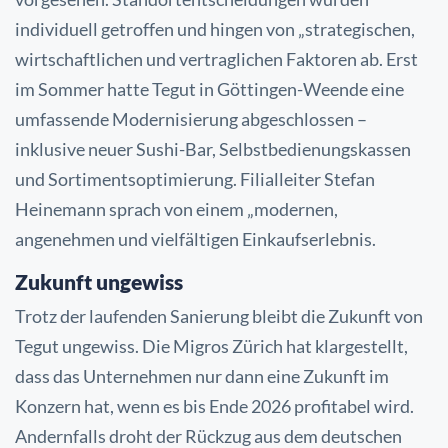
individuell getroffen und hingen von „strategischen,
wirtschaftlichen und vertraglichen Faktoren ab.
Erst
im Sommer hatte Tegut in Göttingen-Weende eine
umfassende Modernisierung abgeschlossen –
inklusive neuer Sushi-Bar, Selbstbedienungskassen
und Sortimentsoptimierung. Filialleiter Stefan
Heinemann sprach von einem „modernen,
angenehmen und vielfältigen Einkaufserlebnis.
Zukunft ungewiss
Trotz der laufenden Sanierung bleibt die Zukunft von
Tegut ungewiss. Die Migros Zürich hat klargestellt,
dass das Unternehmen nur dann eine Zukunft im
Konzern hat, wenn es bis Ende 2026 profitabel wird.
Andernfalls droht der Rückzug aus dem deutschen