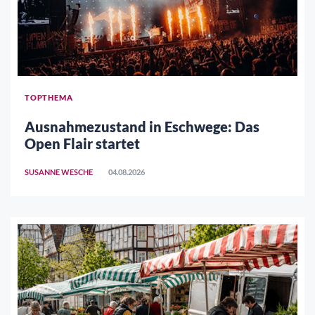
TOPTHEMA
Ausnahmezustand in Eschwege: Das
Open Flair startet
SUSANNE WESCHE
04.08.2026