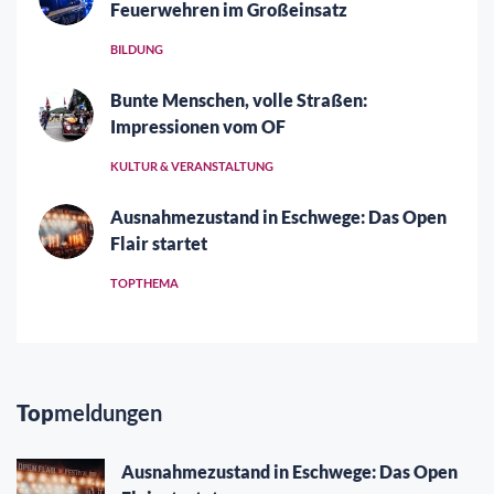
Feuerwehren im Großeinsatz
BILDUNG
Bunte Menschen, volle Straßen:
Impressionen vom OF
KULTUR & VERANSTALTUNG
Ausnahmezustand in Eschwege: Das Open
Flair startet
TOPTHEMA
Top
meldungen
Ausnahmezustand in Eschwege: Das Open