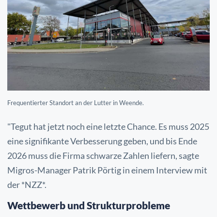
Frequentierter Standort an der Lutter in Weende.
"Tegut hat jetzt noch eine letzte Chance. Es muss 2025
eine signifikante Verbesserung geben, und bis Ende
2026 muss die Firma schwarze Zahlen liefern, sagte
Migros-Manager Patrik Pörtig in einem Interview mit
der *NZZ*.
Wettbewerb und Strukturprobleme