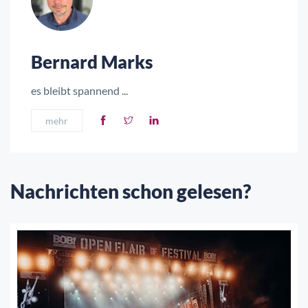
Bernard Marks
es bleibt spannend ...
mehr
Nachrichten schon gelesen?