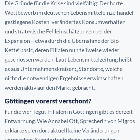
Die Gründe für die Krise sind vielfältig: Der harte
Wettbewerb im deutschen Lebensmitteleinzelhandel,
gestiegene Kosten, verändertes Konsumverhalten
und strategische Fehleinschätzungen bei der
Expansion – etwa durch die Übernahme der Bio-
Kette*basic, deren Filialen nun teilweise wieder
geschlossen werden.
Laut Lebensmittelzeitung heißt
es aus Unternehmenskreisen:
„Standorte, welche
nicht die notwendigen Ergebnisse erwirtschaften,
werden aktiv auf den Markt gebracht.
Göttingen vorerst verschont?
Für die vier Tegut-Filialen in Göttingen gibt es derzeit
Entwarnung. Wie Annabel Ott, Sprecherin von Migros
erklärte seien dort aktuell keine Veränderungen
vorgesehen. Standortentscheidungen würden