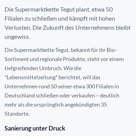
Die Supermarktkette Tegut plant, etwa 50
Filialen zu schließen und kämpft mit hohen
Verlusten. Die Zukunft des Unternehmens bleibt
ungewiss.
Die Supermarktkette Tegut, bekannt für ihr Bio-
Sortiment und regionale Produkte, steht vor einem
tiefgreifenden Umbruch. Wie die
*Lebensmittelzeitung* berichtet, will das
Unternehmen rund 50 seiner etwa 300 Filialen in
Deutschland schließen oder verkaufen – deutlich
mehr als die ursprünglich angekündigten 35
Standorte.
Sanierung unter Druck