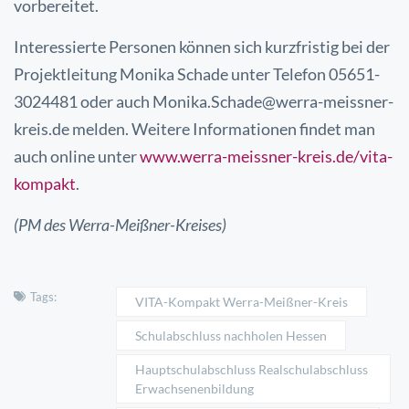
vorbereitet.
Interessierte Personen können sich kurzfristig bei der
Projektleitung Monika Schade unter Telefon 05651-
3024481 oder auch Monika.Schade@werra-meissner-
kreis.de melden. Weitere Informationen findet man
auch online unter
www.werra-meissner-kreis.de/vita-
kompakt
.
(PM des Werra-Meißner-Kreises)
Tags:
VITA-Kompakt Werra-Meißner-Kreis
Schulabschluss nachholen Hessen
Hauptschulabschluss Realschulabschluss
Erwachsenenbildung