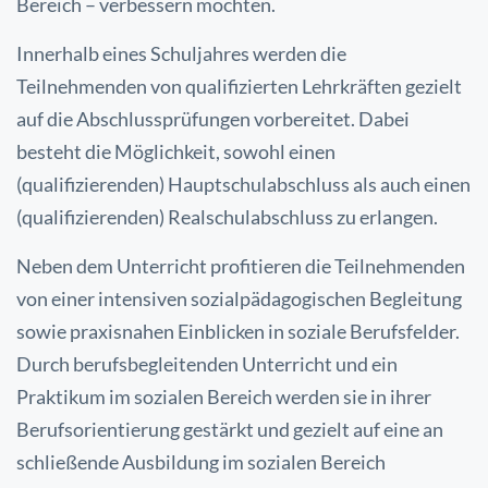
Bereich – verbessern möchten.
Innerhalb eines Schuljahres werden die
Teilnehmenden von qualifizierten Lehrkräften gezielt
auf die Abschlussprüfungen vorbereitet. Dabei
besteht die Möglichkeit, sowohl einen
(qualifizierenden) Hauptschulabschluss als auch einen
(qualifizierenden) Realschulabschluss zu erlangen.
Neben dem Unterricht profitieren die Teilnehmenden
von einer intensiven sozialpädagogischen Begleitung
sowie praxisnahen Einblicken in soziale Berufsfelder.
Durch berufsbegleitenden Unterricht und ein
Praktikum im sozialen Bereich werden sie in ihrer
Berufsorientierung gestärkt und gezielt auf eine an
schließende Ausbildung im sozialen Bereich