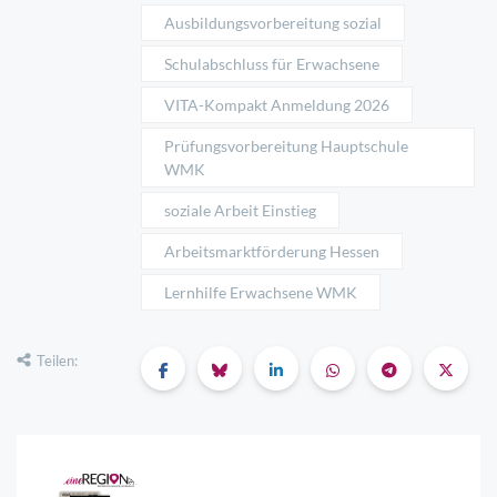
Ausbildungsvorbereitung sozial
Schulabschluss für Erwachsene
VITA-Kompakt Anmeldung 2026
Prüfungsvorbereitung Hauptschule
WMK
soziale Arbeit Einstieg
Arbeitsmarktförderung Hessen
Lernhilfe Erwachsene WMK
Teilen: