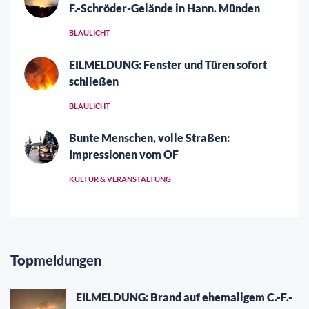
F.-Schröder-Gelände in Hann. Münden
BLAULICHT
EILMELDUNG: Fenster und Türen sofort
schließen
BLAULICHT
Bunte Menschen, volle Straßen:
Impressionen vom OF
KULTUR & VERANSTALTUNG
Top
meldungen
EILMELDUNG: Brand auf ehemaligem C.-F.-