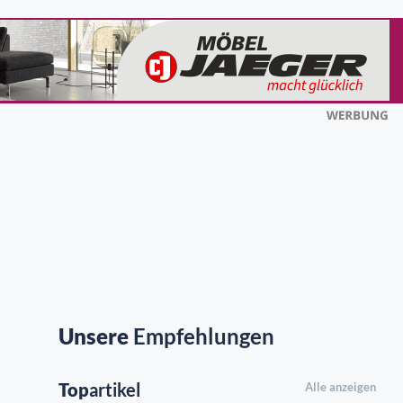
Unsere
Empfehlungen
Top
artikel
Alle anzeigen