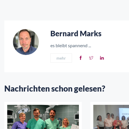
Bernard Marks
es bleibt spannend ...
mehr
Nachrichten schon gelesen?