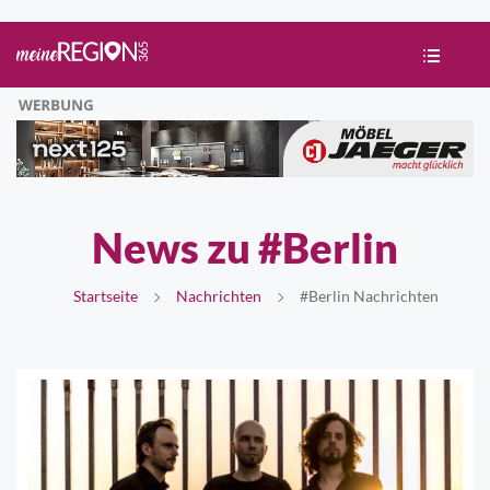
News zu #Berlin
Startseite
Nachrichten
#Berlin Nachrichten