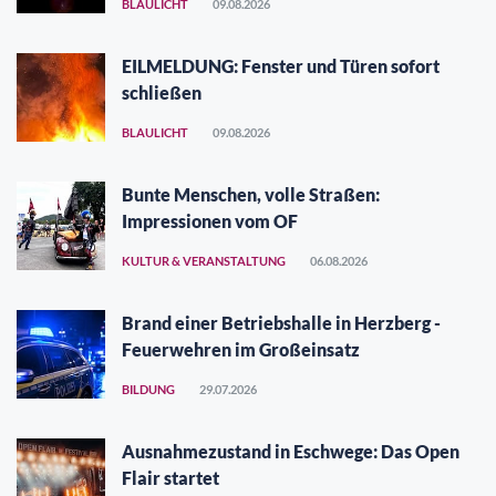
BLAULICHT
09.08.2026
EILMELDUNG: Fenster und Türen sofort
schließen
BLAULICHT
09.08.2026
Bunte Menschen, volle Straßen:
Impressionen vom OF
KULTUR & VERANSTALTUNG
06.08.2026
Brand einer Betriebshalle in Herzberg -
Feuerwehren im Großeinsatz
BILDUNG
29.07.2026
Ausnahmezustand in Eschwege: Das Open
Flair startet