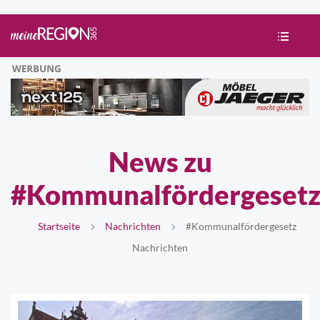
News zu
#Kommunalfördergeset
Startseite
Nachrichten
#Kommunalfördergesetz
Nachrichten