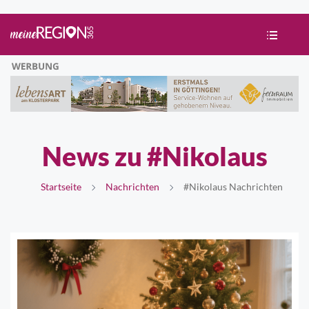
News zu #Nikolaus
Startseite
Nachrichten
#Nikolaus Nachrichten