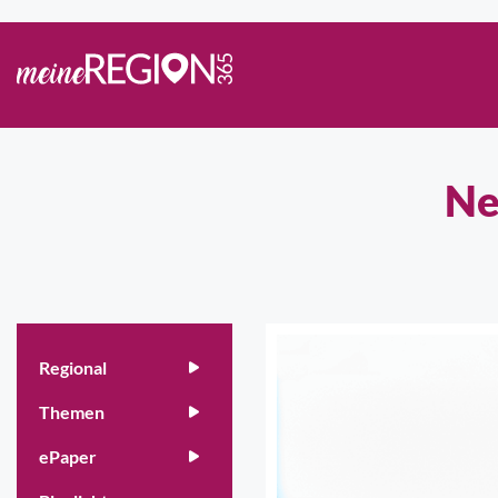
Ne
Regional
Themen
ePaper