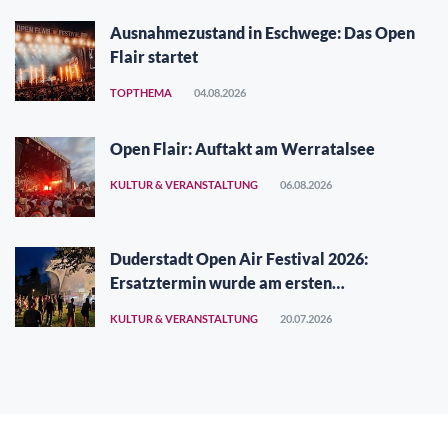
Ausnahmezustand in Eschwege: Das Open
Flair startet
TOPTHEMA
04.08.2026
Open Flair: Auftakt am Werratalsee
KULTUR & VERANSTALTUNG
06.08.2026
Duderstadt Open Air Festival 2026:
Ersatztermin wurde am ersten
Augustwochenende gefunden
KULTUR & VERANSTALTUNG
20.07.2026