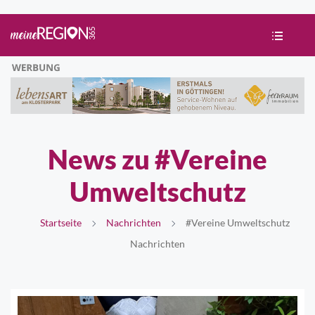
News zu #Vereine
Umweltschutz
Startseite
Nachrichten
#Vereine Umweltschutz
Nachrichten