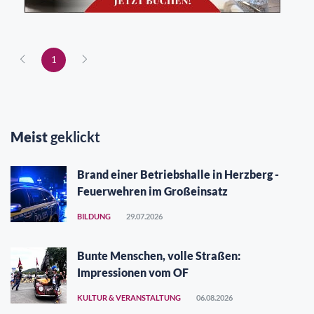
1
Meist
geklickt
Brand einer Betriebshalle in Herzberg -
Feuerwehren im Großeinsatz
BILDUNG
29.07.2026
Bunte Menschen, volle Straßen:
Impressionen vom OF
KULTUR & VERANSTALTUNG
06.08.2026