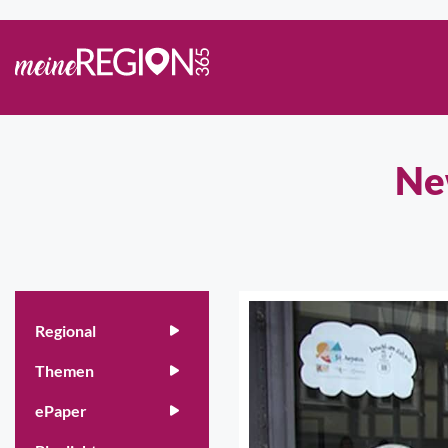
Ne
Regional
Themen
ePaper