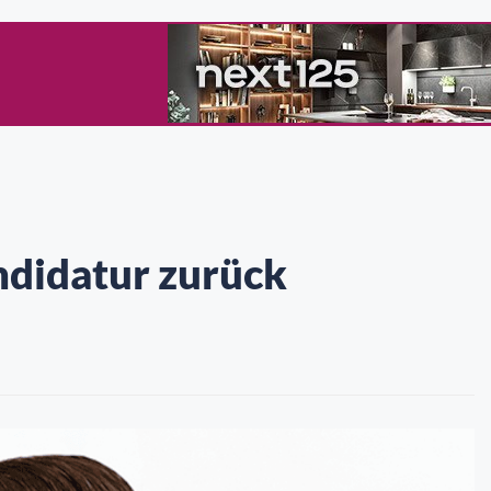
ndidatur zurück