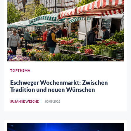
TOPTHEMA
Eschweger Wochenmarkt: Zwischen
Tradition und neuen Wünschen
SUSANNE WESCHE
03.08.2026