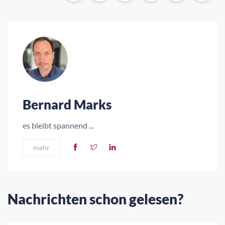
Bernard Marks
es bleibt spannend ...
mehr
Nachrichten schon gelesen?