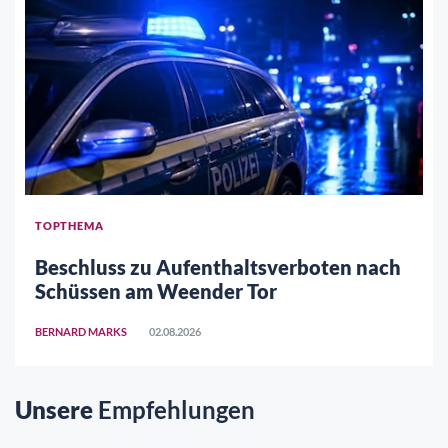
TOPTHEMA
Beschluss zu Aufenthaltsverboten nach
Schüssen am Weender Tor
BERNARD MARKS
02.08.2026
Unsere
Empfehlungen