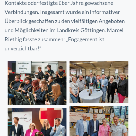
Kontakte oder festigte über Jahre gewachsene
Verbindungen. Insgesamt wurde ein informativer
Überblick geschaffen zu den vielfältigen Angeboten
und Möglichkeiten im Landkreis Göttingen. Marcel
Riethig fasste zusammen: „Engagement ist
unverzichtbar!“