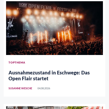
TOPTHEMA
Ausnahmezustand in Eschwege: Das
Open Flair startet
SUSANNE WESCHE
04.08.2026