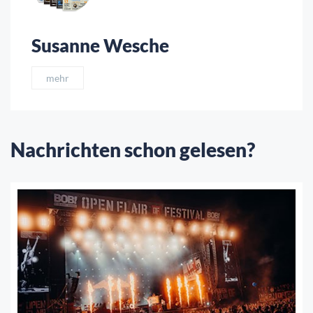
Susanne Wesche
mehr
Nachrichten schon gelesen?