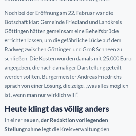
Noch bei der Eröffnung am 22. Februar war die
Botschaft klar: Gemeinde Friedland und Landkreis
Göttingen hätten gemeinsam eine Behelfsbrücke
errichten lassen, um die gefährliche Lücke auf dem
Radweg zwischen Göttingen und Groß Schneen zu
schließen. Die Kosten wurden damals mit 25.000 Euro
angegeben, die nach damaliger Darstellung geteilt
werden sollten. Bürgermeister Andreas Friedrichs
sprach von einer Lösung, die zeige, „was alles möglich
ist, wenn man nur wirklich will“.
Heute klingt das völlig anders
In einer
neuen, der Redaktion vorliegenden
Stellungnahme
legt die Kreisverwaltung den