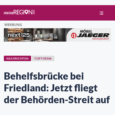
NACHRICHTEN
TOPTHEMA
Behelfsbrücke bei
Friedland: Jetzt fliegt
der Behörden-Streit auf