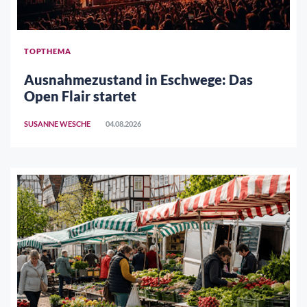
TOPTHEMA
Ausnahmezustand in Eschwege: Das
Open Flair startet
SUSANNE WESCHE
04.08.2026