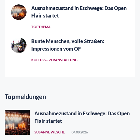
Ausnahmezustand in Eschwege: Das Open
Flair startet
TOPTHEMA
Bunte Menschen, volle Straßen:
Impressionen vom OF
KULTUR & VERANSTALTUNG
Top
meldungen
Ausnahmezustand in Eschwege: Das Open
Flair startet
SUSANNE WESCHE
04.08.2026