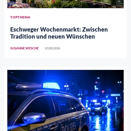
TOPTHEMA
Eschweger Wochenmarkt: Zwischen
Tradition und neuen Wünschen
SUSANNE WESCHE
03.08.2026