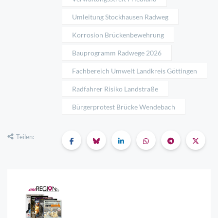
Umleitung Stockhausen Radweg
Korrosion Brückenbewehrung
Bauprogramm Radwege 2026
Fachbereich Umwelt Landkreis Göttingen
Radfahrer Risiko Landstraße
Bürgerprotest Brücke Wendebach
Teilen: