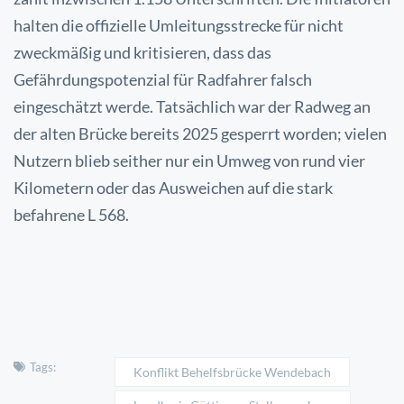
halten die offizielle Umleitungsstrecke für nicht
zweckmäßig und kritisieren, dass das
Gefährdungspotenzial für Radfahrer falsch
eingeschätzt werde. Tatsächlich war der Radweg an
der alten Brücke bereits 2025 gesperrt worden; vielen
Nutzern blieb seither nur ein Umweg von rund vier
Kilometern oder das Ausweichen auf die stark
befahrene L 568.
Tags:
Konflikt Behelfsbrücke Wendebach