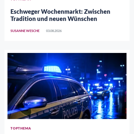
Eschweger Wochenmarkt: Zwischen
Tradition und neuen Wünschen
SUSANNE WESCHE
03.08.2026
TOPTHEMA