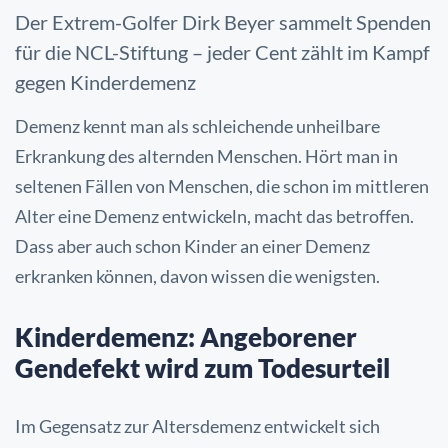
Der Extrem-Golfer Dirk Beyer sammelt Spenden
für die NCL-Stiftung – jeder Cent zählt im Kampf
gegen Kinderdemenz
Demenz kennt man als schleichende unheilbare
Erkrankung des alternden Menschen. Hört man in
seltenen Fällen von Menschen, die schon im mittleren
Alter eine Demenz entwickeln, macht das betroffen.
Dass aber auch schon Kinder an einer Demenz
erkranken können, davon wissen die wenigsten.
Kinderdemenz: Angeborener
Gendefekt wird zum Todesurteil
Im Gegensatz zur Altersdemenz entwickelt sich