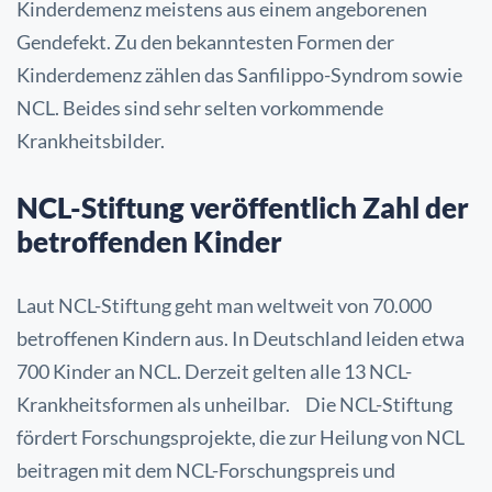
Kinderdemenz meistens aus einem angeborenen
Gendefekt. Zu den bekanntesten Formen der
Kinderdemenz zählen das Sanfilippo-Syndrom sowie
NCL. Beides sind sehr selten vorkommende
Krankheitsbilder.
NCL-Stiftung veröffentlich Zahl der
betroffenden Kinder
Laut NCL-Stiftung geht man weltweit von 70.000
betroffenen Kindern aus. In Deutschland leiden etwa
700 Kinder an NCL. Derzeit gelten alle 13 NCL-
Krankheitsformen als unheilbar. Die NCL-Stiftung
fördert Forschungsprojekte, die zur Heilung von NCL
beitragen mit dem NCL-Forschungspreis und