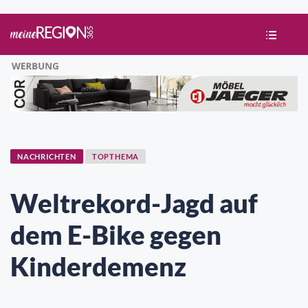
NACHRICHTEN
TOPTHEMA
Weltrekord-Jagd auf
dem E-Bike gegen
Kinderdemenz