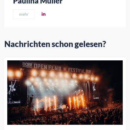
Paulina Müller
mehr
Nachrichten schon gelesen?