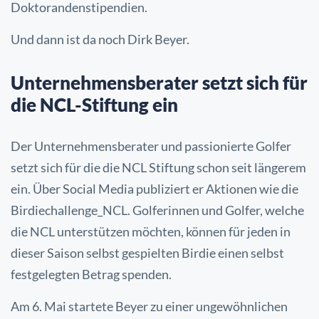
Doktorandenstipendien.
Und dann ist da noch Dirk Beyer.
Unternehmensberater setzt sich für
die NCL-Stiftung ein
Der Unternehmensberater und passionierte Golfer
setzt sich für die die NCL Stiftung schon seit längerem
ein. Über Social Media publiziert er Aktionen wie die
Birdiechallenge_NCL. Golferinnen und Golfer, welche
die NCL unterstützen möchten, können für jeden in
dieser Saison selbst gespielten Birdie einen selbst
festgelegten Betrag spenden.
Am 6. Mai startete Beyer zu einer ungewöhnlichen