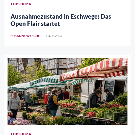
TOPTHEMA
Ausnahmezustand in Eschwege: Das
Open Flair startet
SUSANNE WESCHE
04.08.2026
TOPTHEMA