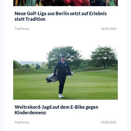
Neue Golf-Liga aus Berlin setzt auf Erlebnis
statt Tradition
Topthema
06.06.2026
Weltrekord-Jagd auf dem E-Bike gegen
Kinderdemenz
Topthema
03.06.2026