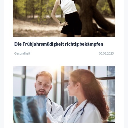
Die Frühjahrsmüdigkeit richtig bekämpfen
Gesundheit
05.03.2025