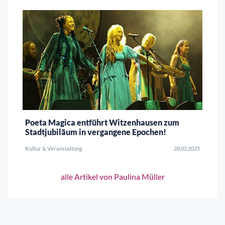
Poeta Magica entführt Witzenhausen zum
Stadtjubiläum in vergangene Epochen!
Kultur & Veranstaltung
28.02.2025
alle Artikel von Paulina Müller