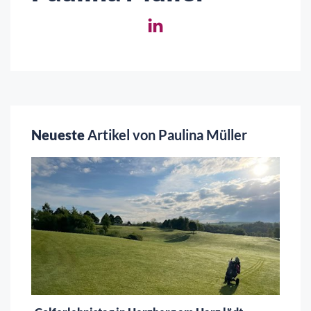
Neueste
Artikel von Paulina Müller