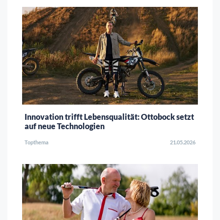
Innovation trifft Lebensqualität: Ottobock setzt
auf neue Technologien
Topthema
21.05.2026