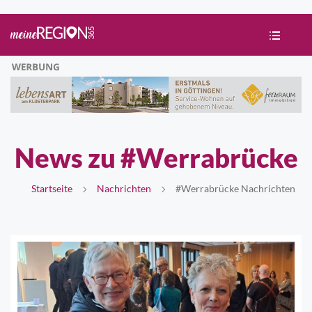
News zu #Werrabrücke
Startseite
Nachrichten
#Werrabrücke Nachrichten