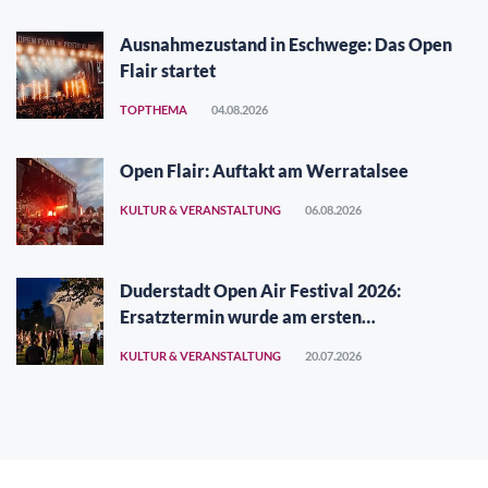
Ausnahmezustand in Eschwege: Das Open
Flair startet
TOPTHEMA
04.08.2026
Open Flair: Auftakt am Werratalsee
KULTUR & VERANSTALTUNG
06.08.2026
Duderstadt Open Air Festival 2026:
Ersatztermin wurde am ersten
Augustwochenende gefunden
KULTUR & VERANSTALTUNG
20.07.2026