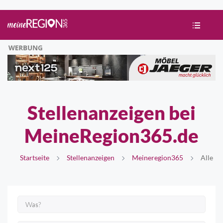
Stellenanzeigen bei
MeineRegion365.de
Startseite
Stellenanzeigen
Meineregion365
Alle