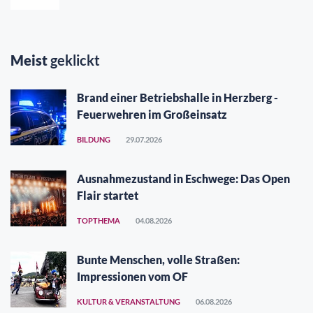
Meist
geklickt
Brand einer Betriebshalle in Herzberg -
Feuerwehren im Großeinsatz
BILDUNG
29.07.2026
Ausnahmezustand in Eschwege: Das Open
Flair startet
TOPTHEMA
04.08.2026
Bunte Menschen, volle Straßen:
Impressionen vom OF
KULTUR & VERANSTALTUNG
06.08.2026