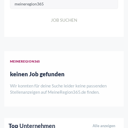
JOB SUCHEN
MEINEREGION365
keinen Job gefunden
Wir konnten für deine Suche leider keine passenden
Stellenanzeigen auf MeineRegion365.de finden.
Top
Unternehmen
Alle anzeigen