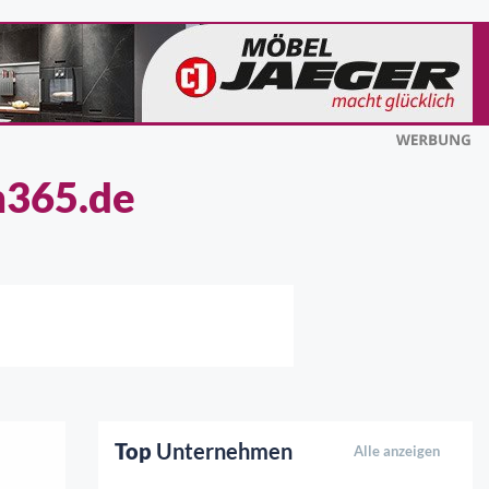
n365.de
Top
Unternehmen
Alle anzeigen