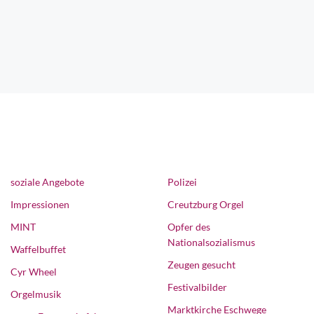
soziale Angebote
Polizei
Impressionen
Creutzburg Orgel
MINT
Opfer des
Nationalsozialismus
Waffelbuffet
Zeugen gesucht
Cyr Wheel
Festivalbilder
Orgelmusik
Marktkirche Eschwege