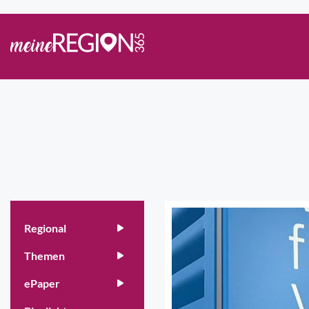
Regional
Themen
ePaper