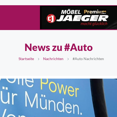
News zu #Auto
Startseite
Nachrichten
#Auto Nachrichten