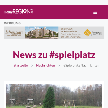
News zu #spielplatz
Startseite
Nachrichten
#spielplatz Nachrichten