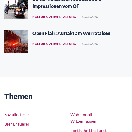
Impressionen vom OF
KULTUR & VERANSTALTUNG
06.08.2026
Open Flair: Auftakt am Werratalsee
KULTUR & VERANSTALTUNG
06.08.2026
Themen
Soziallotterie
Wohnmobil
Witzenhausen
Bier Brauerei
poetische Liedkunst