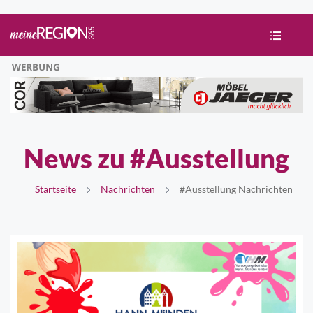
News zu #Ausstellung
Startseite
Nachrichten
#Ausstellung Nachrichten