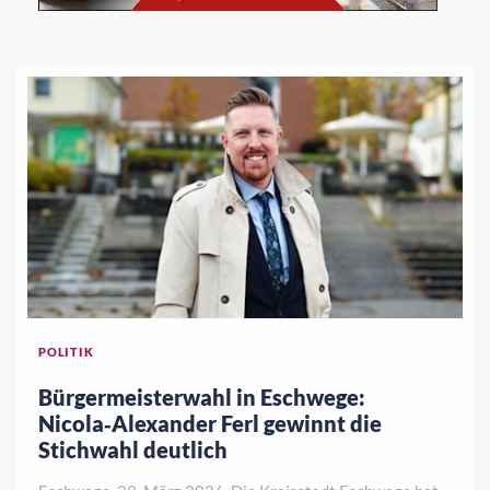
POLITIK
Bürgermeisterwahl in Eschwege:
Nicola‑Alexander Ferl gewinnt die
Stichwahl deutlich