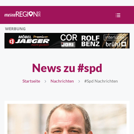
News zu #spd
Startseite
Nachrichten
#spd Nachrichten