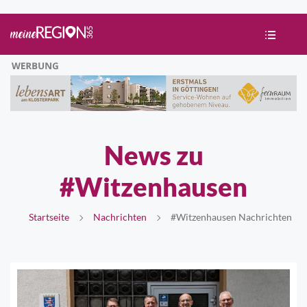
News zu
#Witzenhausen
Startseite
Nachrichten
#Witzenhausen Nachrichten