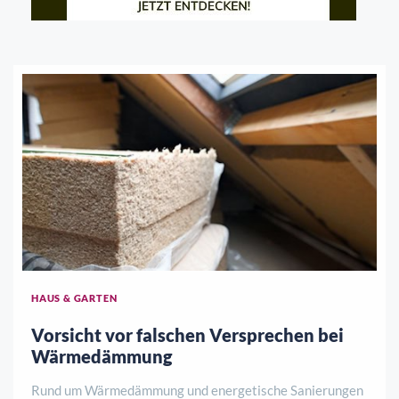
HAUS & GARTEN
Vorsicht vor falschen Versprechen bei
Wärmedämmung
Rund um Wärmedämmung und energetische Sanierungen